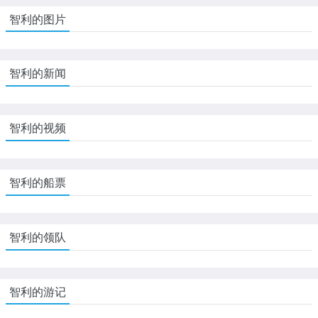
智利的图片
智利的新闻
智利的视频
智利的船票
智利的领队
智利的游记