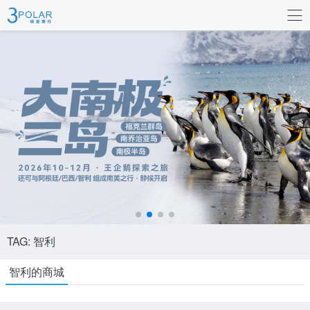
联系我们
TAG: 智利
智利的商城