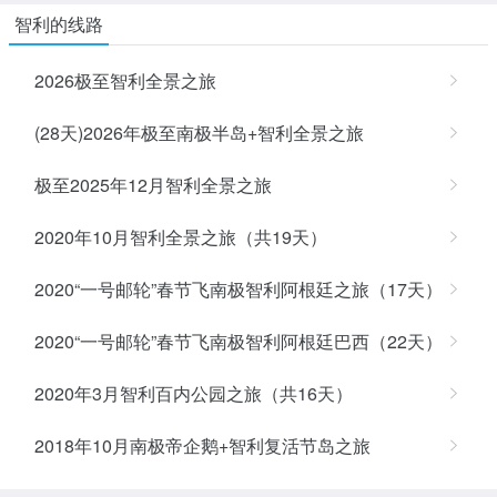
智利的线路
2026极至智利全景之旅
(28天)2026年极至南极半岛+智利全景之旅
极至2025年12月智利全景之旅
2020年10月智利全景之旅（共19天）
2020“一号邮轮”春节飞南极智利阿根廷之旅（17天）
2020“一号邮轮”春节飞南极智利阿根廷巴西（22天）
2020年3月智利百内公园之旅（共16天）
2018年10月南极帝企鹅+智利复活节岛之旅