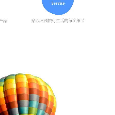
Service
产品
贴心照顾旅行生活的每个细节