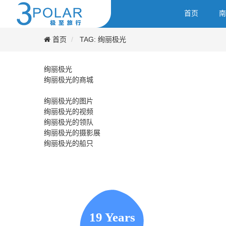
首页
南
首页
TAG: 绚丽极光
绚丽极光
绚丽极光的商城
绚丽极光的图片
绚丽极光的视频
绚丽极光的领队
绚丽极光的摄影展
绚丽极光的船只
19 Years