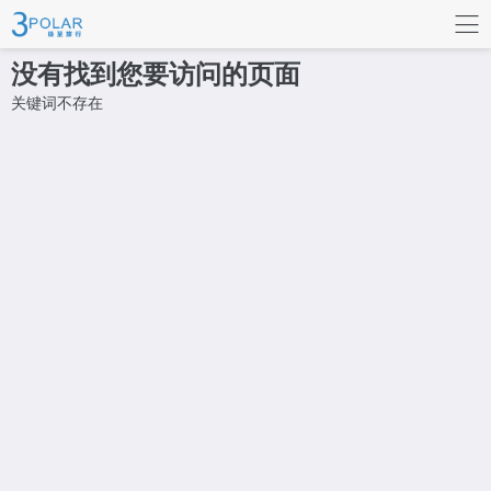
联系我们
没有找到您要访问的页面
关键词不存在