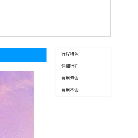
行程特色
详细行程
费用包含
费用不含