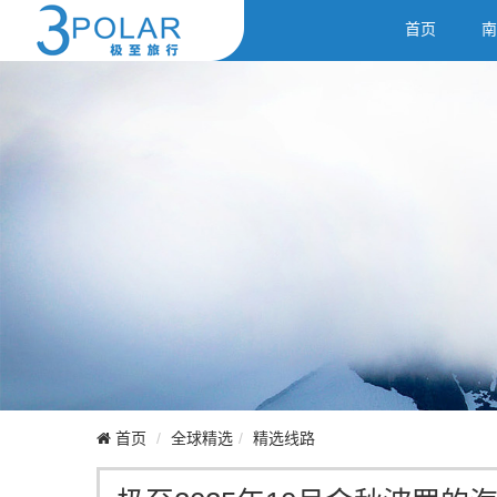
首页
南
首页
全球精选
精选线路