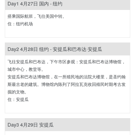
Day1 4月27日 国内 - 纽约
搭乘国际航班，飞往美国中转。
住：纽约机场
Day2 4月28日 纽约 - 安提瓜和巴布达·安提瓜
飞往安提瓜和巴布达，下午市区参观：安提瓜和巴布达博物馆，
城市中心，教堂等。
安提瓜和巴布达博物馆，在一所殖民地的法院大楼里，是圣约翰
斯最古老的建筑。博物馆内陈列了阿拉瓦克收回殖民时期考古发
掘的文物。
住：安提瓜
Day3 4月29日 安提瓜