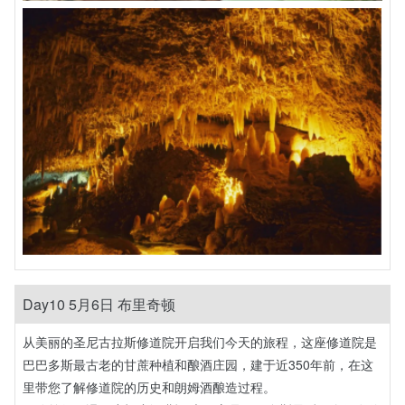
Day10 5月6日 布里奇顿
从美丽的圣尼古拉斯修道院开启我们今天的旅程，这座修道院是
巴巴多斯最古老的甘蔗种植和酿酒庄园，建于近350年前，在这
里带您了解修道院的历史和朗姆酒酿造过程。