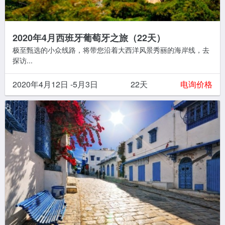
2020年4月西班牙葡萄牙之旅（22天）
极至甄选的小众线路，将带您沿着大西洋风景秀丽的海岸线，去
探访...
2020年4月12日 -5月3日
22天
电询价格