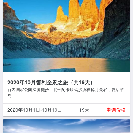
2020年10月智利全景之旅（共19天）
百内国家公园深度徒步，北部阿卡塔玛沙漠神秘月亮谷，复活节
岛
2020年10月1日-10月19日
19天
电询价格