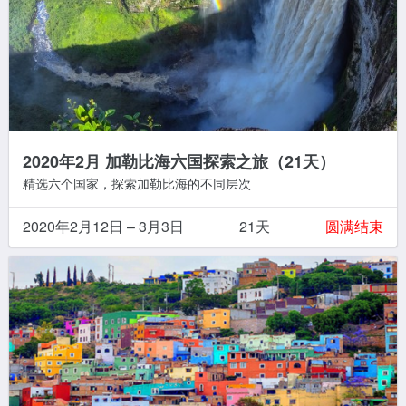
2020年2月 加勒比海六国探索之旅（21天）
精选六个国家，探索加勒比海的不同层次
2020年2月12日 – 3月3日
21天
圆满结束