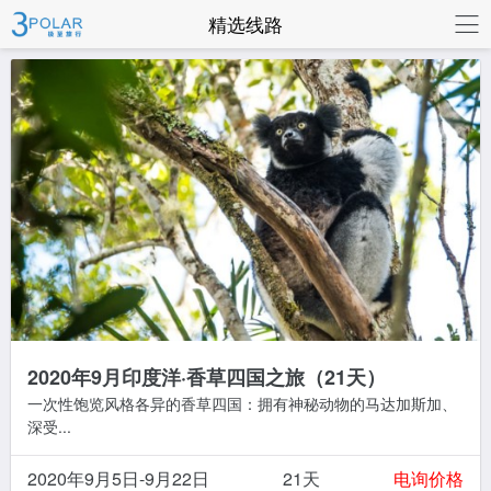
联系我们
精选线路
2020年9月印度洋·香草四国之旅（21天）
一次性饱览风格各异的香草四国：拥有神秘动物的马达加斯加、
深受...
2020年9月5日-9月22日
21天
电询价格