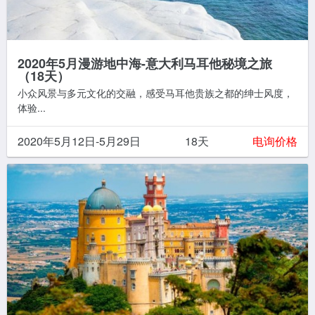
2020年5月漫游地中海-意大利马耳他秘境之旅
（18天）
小众风景与多元文化的交融，感受马耳他贵族之都的绅士风度，
体验...
2020年5月12日-5月29日
18天
电询价格