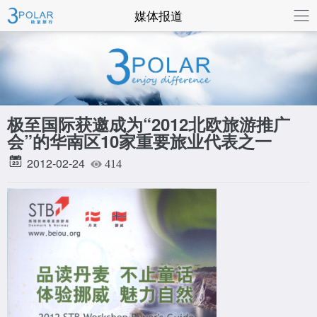
联系我们
媒体报道
极至国际获邀成为“2012北欧旅游推广
会”的华南区10家重要旅业代表之一
2012-02-24
414