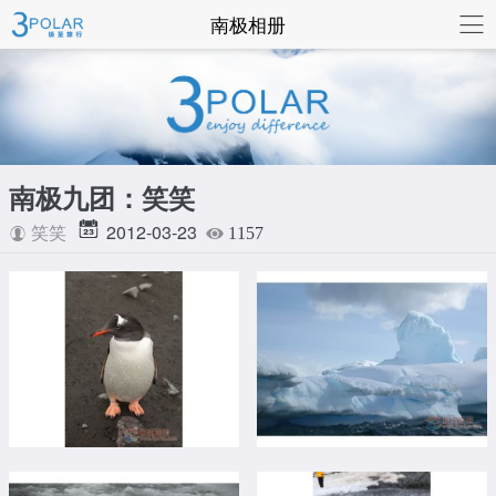
联系我们
南极相册
南极九团：笑笑
2012-03-23
笑笑
1157