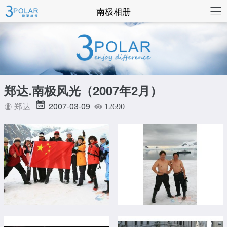
联系我们
南极相册
郑达.南极风光（2007年2月）
2007-03-09
郑达
12690