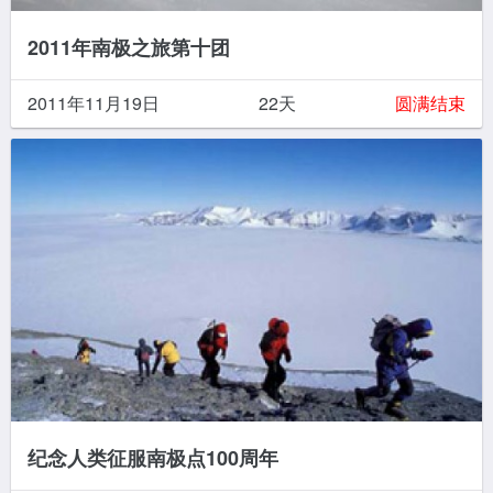
2011年南极之旅第十团
2011年11月19日
22天
圆满结束
纪念人类征服南极点100周年