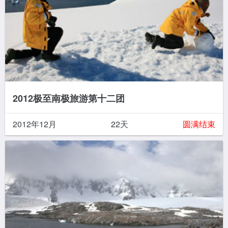
2012极至南极旅游第十二团
2012年12月
22天
圆满结束