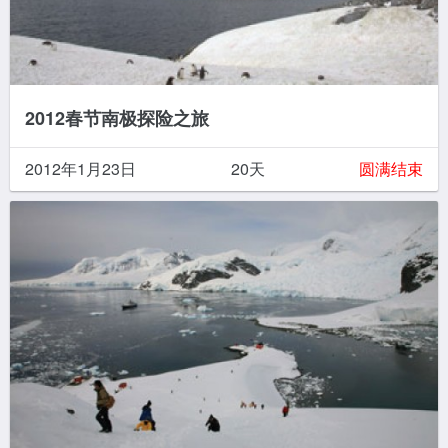
2012春节南极探险之旅
2012年1月23日
20天
圆满结束