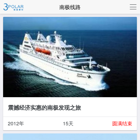
联系我们
南极线路
震撼经济实惠的南极发现之旅
2012年
15天
圆满结束