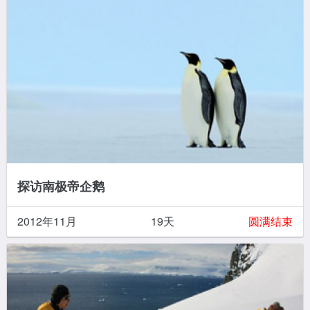
探访南极帝企鹅
2012年11月
19天
圆满结束