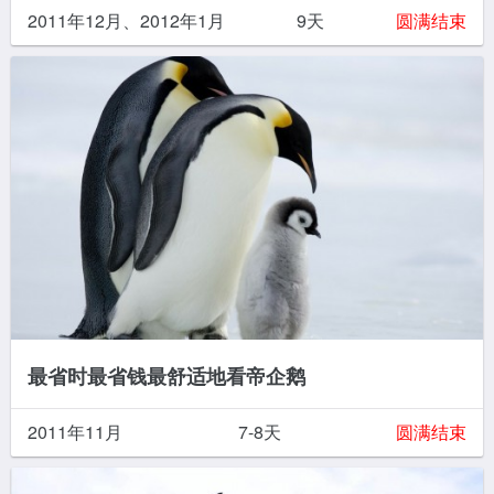
2011年12月、2012年1月
9天
圆满结束
最省时最省钱最舒适地看帝企鹅
2011年11月
7-8天
圆满结束