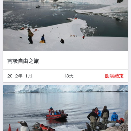
南极自由之旅
2012年11月
13天
圆满结束