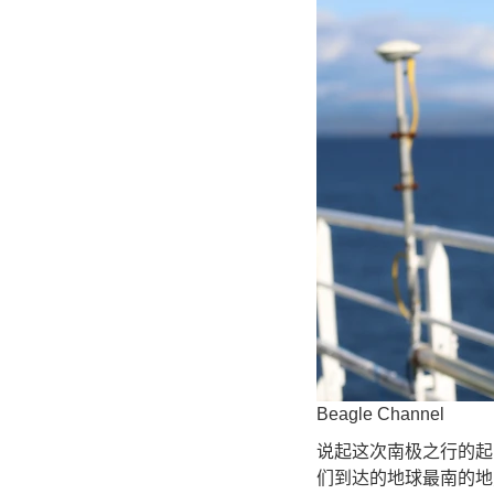
Beagle Channel
说起这次南极之行的起
们到达的地球最南的地