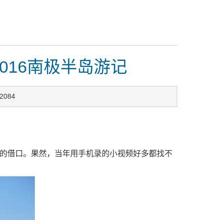
016南极半岛游记
2084
的借口。果然，当年用手机录的小视频好多都找不