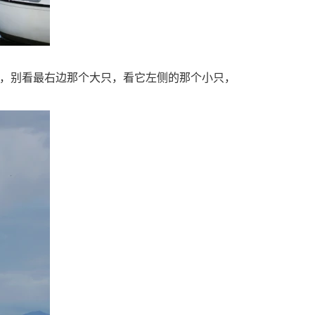
，别看最右边那个大只，看它左侧的那个小只，