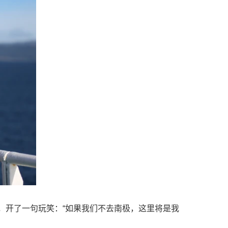
候，开了一句玩笑：“如果我们不去南极，这里将是我