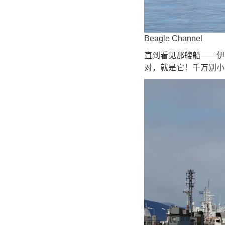
Beagle Channel
直到看见那艘船——伊
对，就是它！千万别小