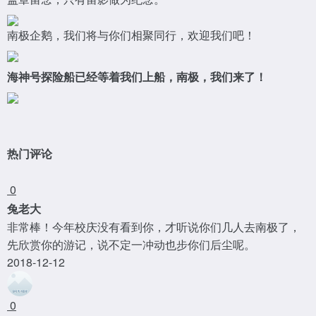
南极企鹅，我们将与你们相聚同行，欢迎我们吧！
海神号探险船已经等着我们上船，南极，我们来了！
热门评论
0
兔老大
非常棒！今年校庆没有看到你，才听说你们几人去南极了，
先欣赏你的游记，说不定一冲动也步你们后尘呢。
2018-12-12
0