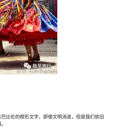
古巴比伦的楔形文字，即使文明消逝，但是我们依旧
明。