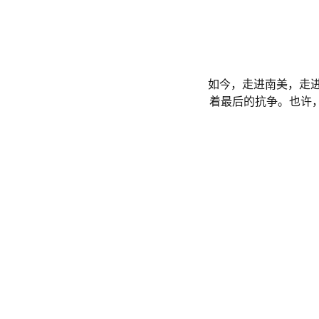
如今，走进南美，走
着最后的抗争。也许，