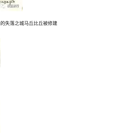
著名的失落之城马丘比丘被修建