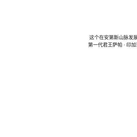
这个在安第斯山脉发
第一代君王萨帕 · 