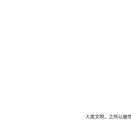
人类文明，之所以被