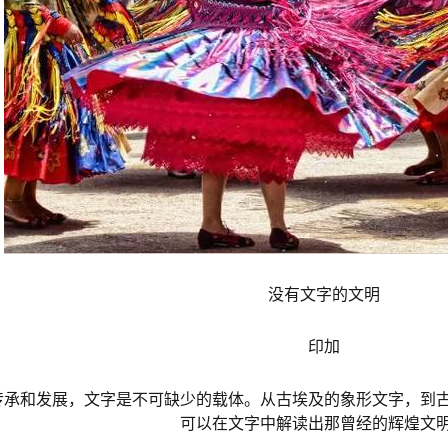
没有文字的文明
印加
传承和发展，文字是不可缺少的载体。从古埃及的象形文字，到
可以在文字中解读出那曾经的辉煌文