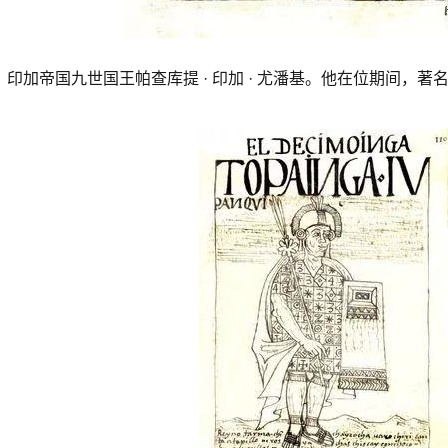
印加帝国九世国王帕查库提 · 印加 · 尤潘基。他在位期间，