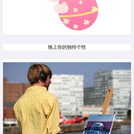
烙上你的独特个性