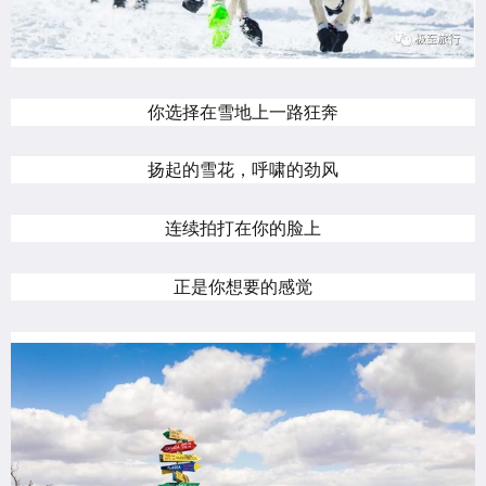
你选择在雪地上一路狂奔
扬起的雪花，呼啸的劲风
连续拍打在你的脸上
正是你想要的感觉