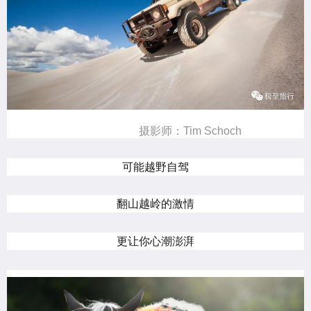
摄影师：Tim Schoch
可能越野自驾
翻山越岭的激情
更让你心潮澎湃