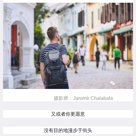
摄影师：Jaromír Chalabala
又或者你更愿意
没有目的地漫步于街头