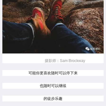
摄影师：Sam Brockway
可能你更喜欢随时可以停下来
也随时可以继续
的徒步乐趣