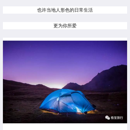
也许当地人形色的日常生活
更为你所爱