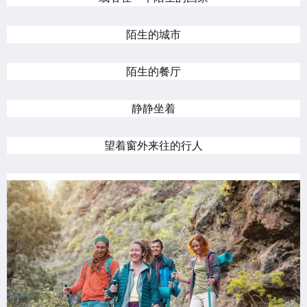
陌生的城市
陌生的餐厅
静静坐着
望着窗外来往的行人