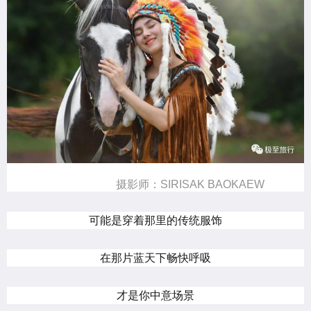
摄影师：SIRISAK BAOKAEW
可能是穿着那里的传统服饰
在那片蓝天下畅快呼吸
才是你中意场景