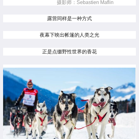
摄影师：Sebastien Maflin
露营同样是一种方式
夜幕下映出帐篷的人类之光
正是点缀野性世界的香花