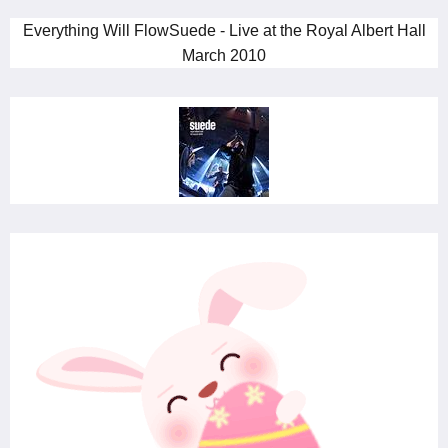
Everything Will FlowSuede - Live at the Royal Albert Hall
March 2010