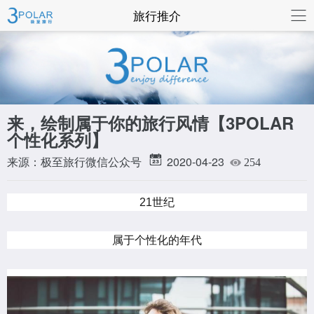
联系我们
旅行推介
来，绘制属于你的旅行风情【3POLAR
个性化系列】
来源：极至旅行微信公众号
2020-04-23
254
21世纪
属于个性化的年代