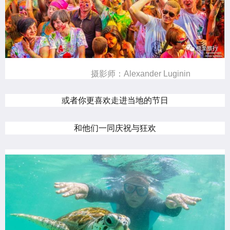
摄影师：Alexander Luginin
或者你更喜欢走进当地的节日
和他们一同庆祝与狂欢