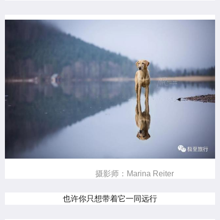
摄影师：Marina Reiter
也许你只想带着它一同远行