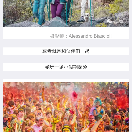
摄影师：Alessandro Biascioli
或者就是和伙伴们一起
畅玩一场小假期探险