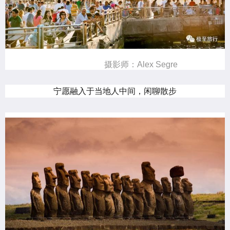
摄影师：Alex Segre
宁愿融入于当地人中间，闲聊散步