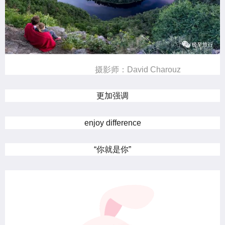
摄影师：David Charouz
更加强调
enjoy difference
“你就是你”