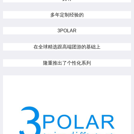
多年定制经验的
3POLAR
在全球精选跟高端团游的基础上
隆重推出了个性化系列