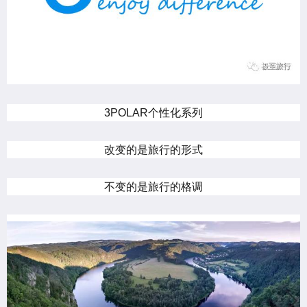
3POLAR个性化系列
改变的是旅行的形式
不变的是旅行的格调