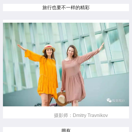
旅行也要不一样的精彩
摄影师：Dmitry Travnikov
拥有