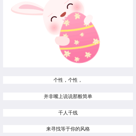
个性，个性，
并非嘴上说说那般简单
千人千线
来寻找等于你的风格