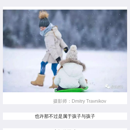
摄影师：Dmitry Travnikov
也许那不过是属于孩子与孩子