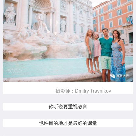
摄影师：Dmitry Travnikov
你听说要重视教育
也许目的地才是最好的课堂