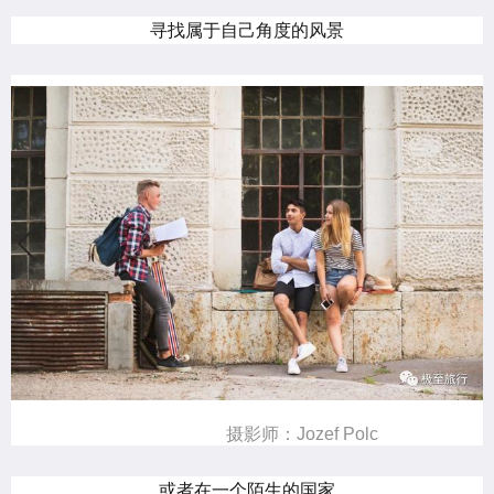
寻找属于自己角度的风景
摄影师：Jozef Polc
或者在一个陌生的国家