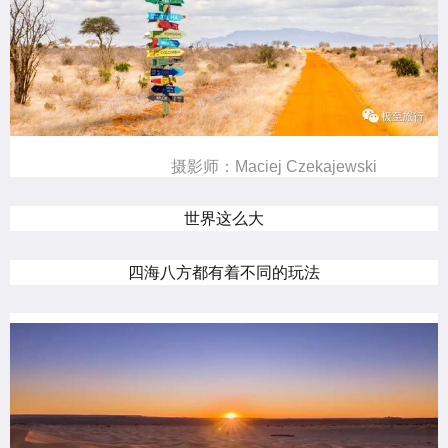
摄影师：Maciej Czekajewski
世界这么大
四海八方都有着不同的玩法