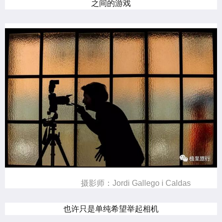
之间的游戏
摄影师：Jordi Gallego i Caldas
也许只是单纯希望举起相机