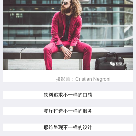
摄影师：Cristian Negroni
饮料追求不一样的口感
餐厅打造不一样的服务
服饰呈现不一样的设计