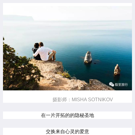
摄影师：MISHA SOTNIKOV
在一片开拓的的隐秘圣地
交换来自心灵的爱意