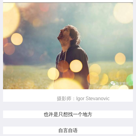
摄影师：Igor Stevanovic
也许是只想找一个地方
自言自语