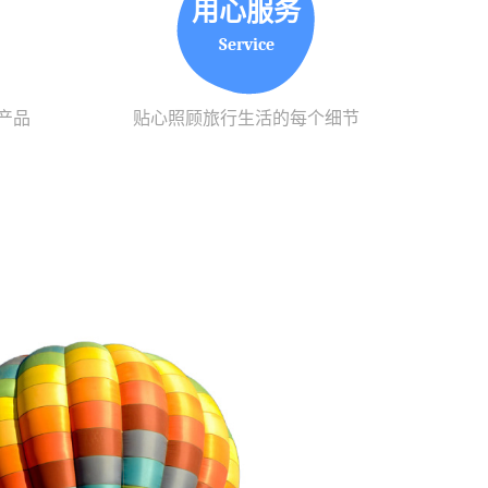
用心服务
Service
产品
贴心照顾旅行生活的每个细节