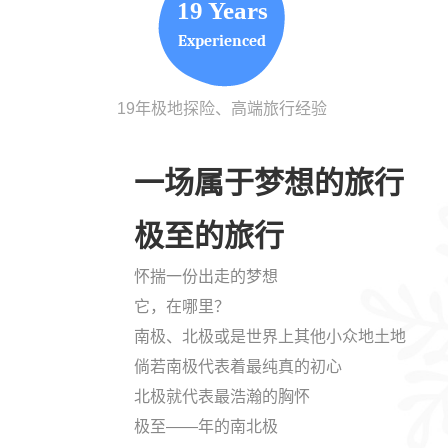
19 Years
Experienced
19年极地探险、高端旅行经验
一场属于梦想的旅行
极至的旅行
怀揣一份出走的梦想
它，在哪里？
南极、北极或是世界上其他小众地土地
倘若南极代表着最纯真的初心
北极就代表最浩瀚的胸怀
极至——年的南北极