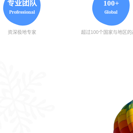
专业团队
100+
Professional
Global
资深极地专家
超过100个国家与地区的