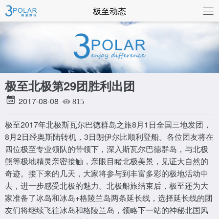
联系我们
极至动态
极至北极第29团胜利出团
2017-08-08
815
极至2017年北极斯瓦尔巴德群岛之旅8月1日全国三地发团，
8月2日经奥斯陆转机，3日朗伊尔比顺利登船。各位团友将在
四位极至专业领队的带领下，深入斯瓦尔巴德群岛，与北极
熊等极地精灵亲密接触，亲眼目睹北极美景，见证大自然的
奇迹。接下来的几天，大家将参与到丰富多彩的极地活动中
去，进一步感受北极的魅力。北极船旅结束后，极至还为大
家准备了冰岛和冰岛+格陵兰岛两条延长线，选择延长线的团
友们将继续飞往冰岛和格陵兰岛，领略下一站的神秘北国风