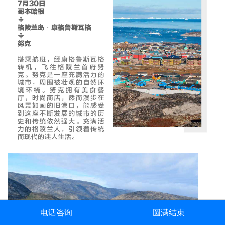
电话咨询
圆满结束