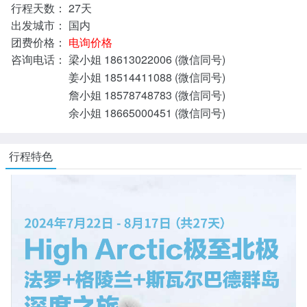
行程天数：
27天
出发城市：
国内
团费价格：
电询价格
咨询电话：
梁小姐 18613022006 (微信同号)
姜小姐 18514411088 (微信同号)
詹小姐 18578748783 (微信同号)
余小姐 18665000451 (微信同号)
行程特色