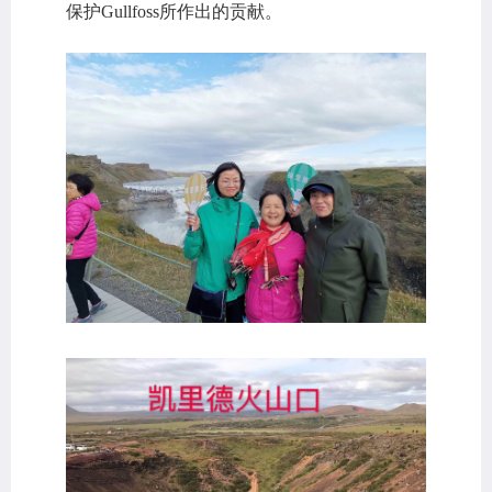
保护Gullfoss所作出的贡献。