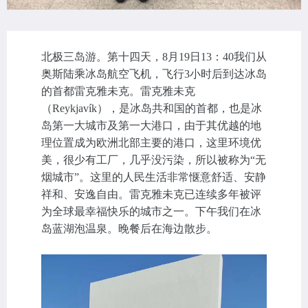
北极三岛游。第十四天，8月19日13：40我们从
奥斯陆乘冰岛航空飞机，飞行3小时后到达冰岛
的首都雷克雅未克。雷克雅未克
（Reykjavík），是冰岛共和国的首都，也是冰
岛第一大城市及第一大港口，由于其优越的地
理位置成为欧洲北部主要的港口，这里环境优
美，很少有工厂，几乎没污染，所以被称为“无
烟城市”。这里的人民生活非常惬意舒适、安静
祥和、安逸自由。雷克雅未克已连续多年被评
为全球最幸福快乐的城市之一。下午我们在冰
岛蓝湖泡温泉。晚餐后在海边散步。