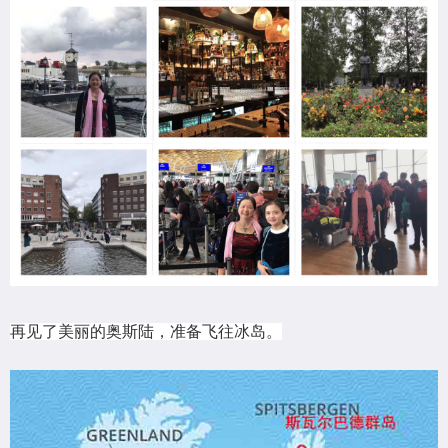
再见了美丽的奥斯陆，准备飞往冰岛。