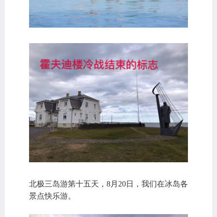
北极三岛游第十五天，8月20日，我们在冰岛各
景点快乐游。