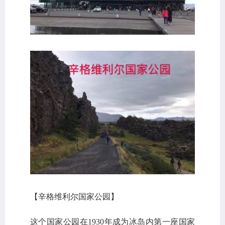
【辛格维利尔国家公园】
这个国家公园在1930年成为冰岛内第一座国家