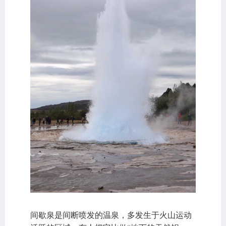
间歇泉是间断喷发的温泉，多发生于火山运动