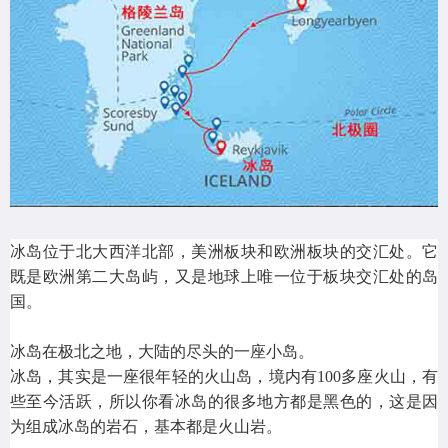
冰岛位于北大西洋北部，美洲板块和欧洲板块的交汇处。它
既是欧洲第二大岛屿，又是地球上唯一位于板块交汇处的岛
国。
冰岛在极北之地，大陆的尽头的一座小岛。
冰岛，其实是一座很年轻的火山岛，境内有100多座火山，有
些至今活跃，所以你看冰岛的很多地方都是黑色的，这是因
为组成冰岛的岩石，基本都是火山岩。