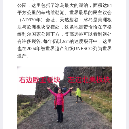
公园，这里包括了冰岛最大的湖泊，面积达84
平方公里的辛格维勒湖、世界最早的民主议会
（AD930年）会址、天然裂谷：冰岛是美洲板
块与欧洲板块交接处，这条地震带恰恰在辛格
维利尔国家公园下方，登高远眺可以看到远处
有许多裂谷, 每年仍以2cm的速度裂开中，这里
也在2004年被世界遗产组织UNESCO列为世界
遗产。