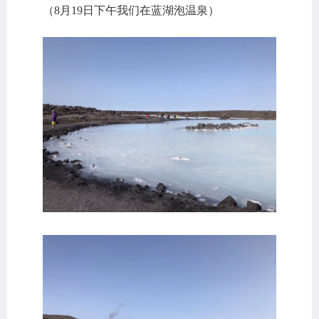
（8月19日下午我们在蓝湖泡温泉）