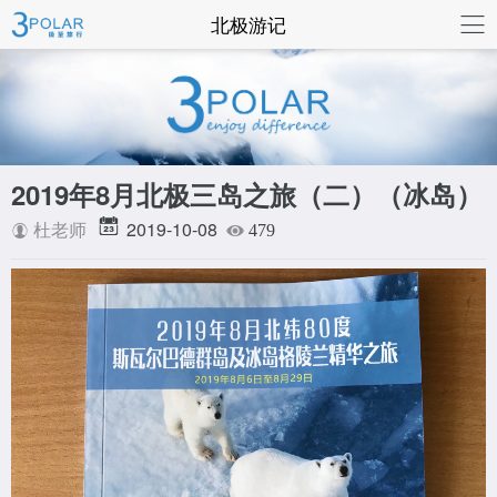
联系我们
北极游记
2019年8月北极三岛之旅（二）（冰岛）
2019-10-08
杜老师
479