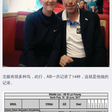
北极有很多种鸟，此行，AB一共记录了14种，这就是他做的
记录。