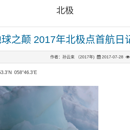
北极
地球之颠 2017年北极点首航日
作者：孙云来 （2017年)
2017-07-28
3’N 058°46.3’E