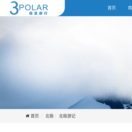
首页
南
首页
北极
北极游记