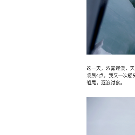
这一天，浓雾迷漫，天
凌晨4点，我又一次船
船尾，逐浪讨食。