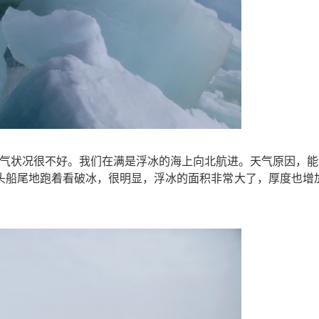
气状况很不好。我们在满是浮冰的海上向北航进。天气原因，能
头船尾地跑着看破冰，很明显，浮冰的面积非常大了，厚度也增